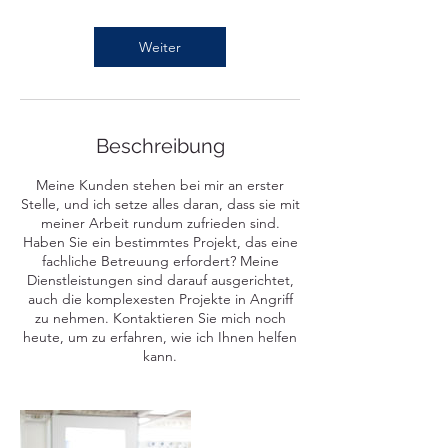
t
d
Weiter
Beschreibung
Meine Kunden stehen bei mir an erster
Stelle, und ich setze alles daran, dass sie mit
meiner Arbeit rundum zufrieden sind.
Haben Sie ein bestimmtes Projekt, das eine
fachliche Betreuung erfordert? Meine
Dienstleistungen sind darauf ausgerichtet,
auch die komplexesten Projekte in Angriff
zu nehmen. Kontaktieren Sie mich noch
heute, um zu erfahren, wie ich Ihnen helfen
kann.